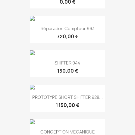
0,00 €
Réparation Compteur 993
720,00 €
SHIFTER 944
150,00 €
PROTOTYPE SHORT SHIFTER 928...
1 150,00 €
CONCEPTION MECANIQUE