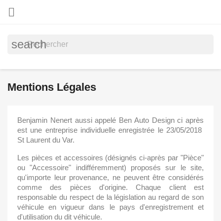

search
Mentions Légales
Benjamin Nenert aussi appelé Ben Auto Design ci après
est une entreprise individuelle enregistrée le 23/05/2018
St Laurent du Var.
Les pièces et accessoires (désignés ci-après par "Pièce"
ou "Accessoire" indifféremment) proposés sur le site,
qu'importe leur provenance, ne peuvent être considérés
comme des pièces d'origine. Chaque client est
responsable du respect de la législation au regard de son
véhicule en vigueur dans le pays d'enregistrement et
d'utilisation du dit véhicule.