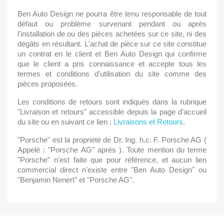
Ben Auto Design ne pourra être tenu responsable de tout
défaut ou problème survenant pendant ou après
l'installation de ou des pièces achetées sur ce site, ni des
dégâts en résultant. L'achat de pièce sur ce site constitue
un contrat en le client et Ben Auto Design qui confirme
que le client a pris connaissance et accepte tous les
termes et conditions d'utilisation du site comme des
pièces proposées.
Les conditions de retours sont indiqués dans la rubrique
"Livraison et retours" accessible depuis la page d’accueil
du site ou en suivant ce lien :
Livraisons et Retours
.
"Porsche" est la propriété de Dr. Ing. h.c. F. Porsche AG (
Appelé : "Porsche AG" après ). Toute mention du terme
"Porsche" n'est faite que pour référence, et aucun lien
commercial direct n'existe entre "Ben Auto Design" ou
"Benjamin Nenert" et "Porsche AG".