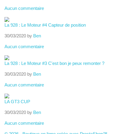
Aucun commentaire
La 928 : Le Moteur #4 Capteur de position
30/03/2020 by
Ben
Aucun commentaire
La 928 : Le Moteur #3 C'est bon je peux remonter ?
30/03/2020 by
Ben
Aucun commentaire
LA GT3 CUP
30/03/2020 by
Ben
Aucun commentaire
© 2026 - Boutique en ligne créée avec PrestaShop™