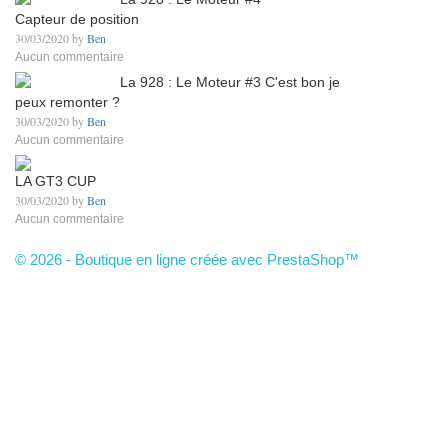
Capteur de position
30/03/2020 by
Ben
Aucun commentaire
La 928 : Le Moteur #3 C'est bon je
peux remonter ?
30/03/2020 by
Ben
Aucun commentaire
LA GT3 CUP
30/03/2020 by
Ben
Aucun commentaire
© 2026 - Boutique en ligne créée avec PrestaShop™