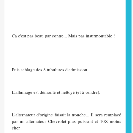
Ça c'est pas beau par contre... Mais pas insurmontable !
Puis sablage des 8 tubulures d'admission.
L'allumage est démonté et nettoyé (et à vendre).
L'alternateur d'origine faisait la tronche... Il sera remplacé
par un alternateur Chevrolet plus puissant et 10X moins
cher !