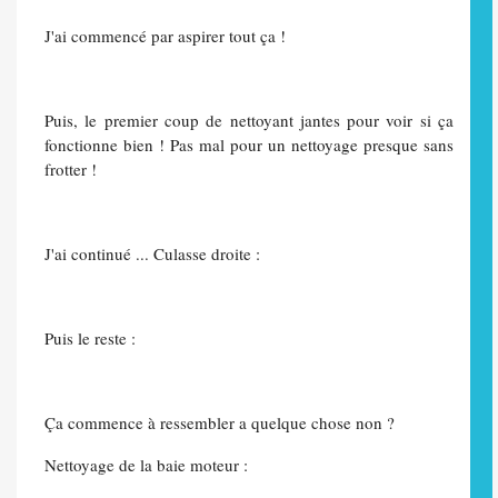
J'ai commencé par aspirer tout ça !
Puis, le premier coup de nettoyant jantes pour voir si ça
fonctionne bien ! Pas mal pour un nettoyage presque sans
frotter !
J'ai continué ... Culasse droite :
Puis le reste :
Ça commence à ressembler a quelque chose non ?
Nettoyage de la baie moteur :