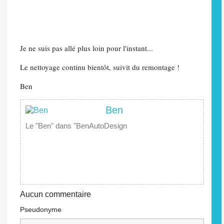
Je ne suis pas allé plus loin pour l'instant...
Le nettoyage continu bientôt, suivit du remontage !
Ben
Ben
Le "Ben" dans "BenAutoDesign
Aucun commentaire
Pseudonyme