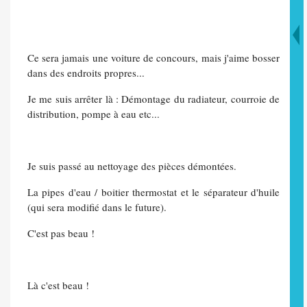
Ce sera jamais une voiture de concours, mais j'aime bosser
dans des endroits propres...
Je me suis arrêter là : Démontage du radiateur, courroie de
distribution, pompe à eau etc...
Je suis passé au nettoyage des pièces démontées.
La pipes d'eau / boitier thermostat et le séparateur d'huile
(qui sera modifié dans le future).
C'est pas beau !
Là c'est beau !