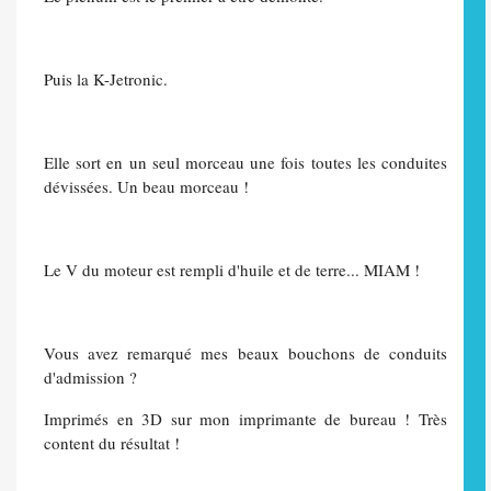
Puis la K-Jetronic.
Elle sort en un seul morceau une fois toutes les conduites
dévissées. Un beau morceau !
Le V du moteur est rempli d'huile et de terre... MIAM !
Vous avez remarqué mes beaux bouchons de conduits
d'admission ?
Imprimés en 3D sur mon imprimante de bureau ! Très
content du résultat !