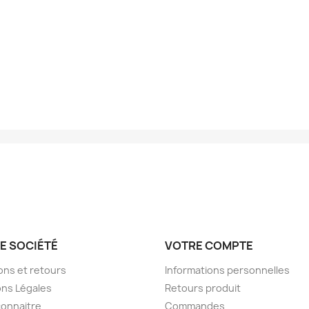
E SOCIÉTÉ
VOTRE COMPTE
sons et retours
Informations personnelles
ns Légales
Retours produit
onnaitre
Commandes