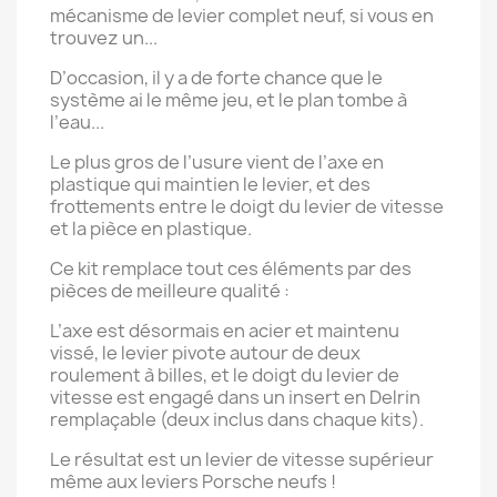
mécanisme de levier complet neuf, si vous en
trouvez un...
D’occasion, il y a de forte chance que le
système ai le même jeu, et le plan tombe à
l’eau...
Le plus gros de l’usure vient de l’axe en
plastique qui maintien le levier, et des
frottements entre le doigt du levier de vitesse
et la pièce en plastique.
Ce kit remplace tout ces éléments par des
pièces de meilleure qualité :
L’axe est désormais en acier et maintenu
vissé, le levier pivote autour de deux
roulement à billes, et le doigt du levier de
vitesse est engagé dans un insert en Delrin
remplaçable (deux inclus dans chaque kits).
Le résultat est un levier de vitesse supérieur
même aux leviers Porsche neufs !