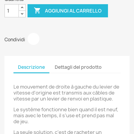

AGGIUNGI AL CARRELLO
Condividi
Descrizione
Dettagli del prodotto
Le mouvement de droite à gauche du levier de
vitesse d'origine est transmis aux câbles de
vitesse par un levier de renvoi en plastique.
Le système fonctionne bien quand il est neuf,
mais avec le temps, il s’use et prend pas mal
de jeu.
La seule solution, c’est de racheter un