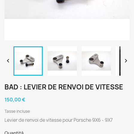


BAD : LEVIER DE RENVOI DE VITESSE
150,00 €
Tasse incluse
Levier de renvoi de vitesse pour Porsche 9X6 - 9X7
Quantità