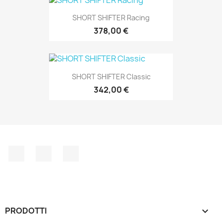
SHORT SHIFTER Racing
378,00 €
SHORT SHIFTER Classic
342,00 €
Facebook
YouTube
Instagram
PRODOTTI
