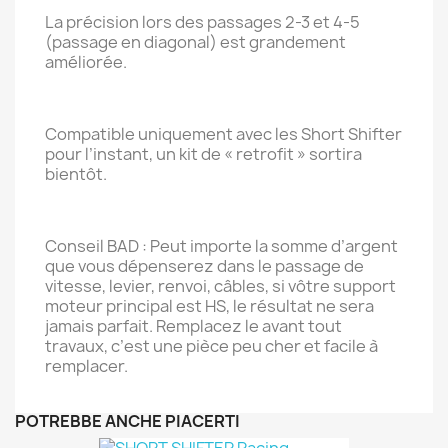
La précision lors des passages 2-3 et 4-5
(passage en diagonal) est grandement
améliorée.
Compatible uniquement avec les Short Shifter
pour l’instant, un kit de « retrofit » sortira
bientôt.
Conseil BAD : Peut importe la somme d’argent
que vous dépenserez dans le passage de
vitesse, levier, renvoi, câbles, si vôtre support
moteur principal est HS, le résultat ne sera
jamais parfait. Remplacez le avant tout
travaux, c’est une pièce peu cher et facile à
remplacer.
POTREBBE ANCHE PIACERTI