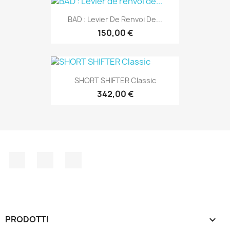
BAD : Levier De Renvoi De...
150,00 €
SHORT SHIFTER Classic
342,00 €
Facebook
YouTube
Instagram
PRODOTTI
