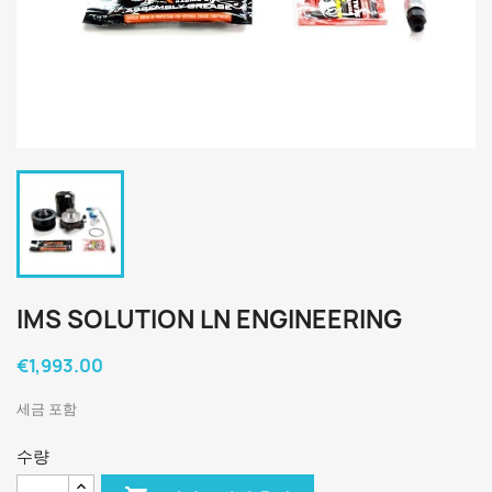
IMS SOLUTION LN ENGINEERING
€1,993.00
세금 포함
수량