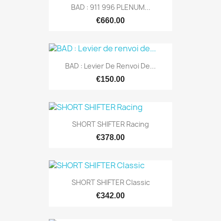
BAD : 911 996 PLENUM...
€660.00
BAD : Levier De Renvoi De...
€150.00
SHORT SHIFTER Racing
€378.00
SHORT SHIFTER Classic
€342.00