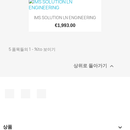
IMS SOLUTION LN ENGINEERING
€1,993.00
5 품목들의 1 - %to 보이기

상위로 돌아가기
페이스북
유튜브
인스타그램

상품