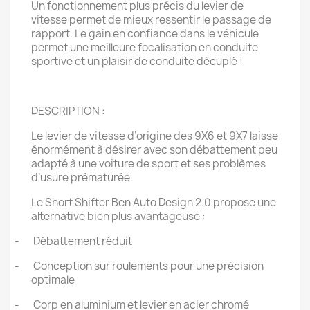
Un fonctionnement plus précis du levier de
vitesse permet de mieux ressentir le passage de
rapport. Le gain en confiance dans le véhicule
permet une meilleure focalisation en conduite
sportive et un plaisir de conduite décuplé !
DESCRIPTION :
Le levier de vitesse d’origine des 9X6 et 9X7 laisse
énormément à désirer avec son débattement peu
adapté à une voiture de sport et ses problèmes
d’usure prématurée.
Le Short Shifter Ben Auto Design 2.0 propose une
alternative bien plus avantageuse :
-
Débattement réduit
-
Conception sur roulements pour une précision
optimale
-
Corp en aluminium et levier en acier chromé