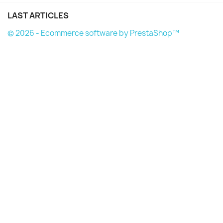
LAST ARTICLES
© 2026 - Ecommerce software by PrestaShop™