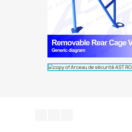
Facebook
YouTube
Instagram