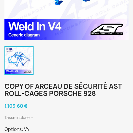
COPY OF ARCEAU DE SÉCURITÉ AST
ROLL-CAGES PORSCHE 928
1.105,60 €
Tasse incluse
Options: V4